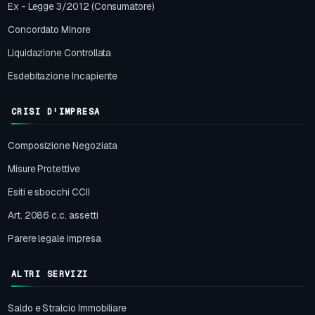
Ex - Legge 3/2012 (Consumatore)
Concordato Minore
Liquidazione Controllata
Esdebitazione Incapiente
CRISI D'IMPRESA
Composizione Negoziata
Misure Protettive
Esiti e sbocchi CCII
Art. 2086 c.c. assetti
Parere legale impresa
ALTRI SERVIZI
Saldo e Stralcio Immobiliare