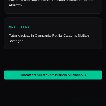
Abruzzo.
sud · isole
Tutor dedicati in Campania, Puglia, Calabria, Sicilia e
Sardegna.
Contattaci per trovare l'ufficio più vicino →