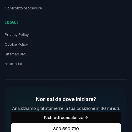
Confronto procedure
LEGALE
Privacy Policy
Cookie Policy
Sitemap XML
robots.txt
Non sai da dove iniziare?
Analizziamo gratuitamente la tua posizione in 30 minuti.
Richiedi consulenza →
800 590 730