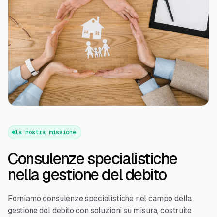
la nostra missione
Consulenze specialistiche
nella gestione del debito
Forniamo consulenze specialistiche nel campo della
gestione del debito con soluzioni su misura, costruite