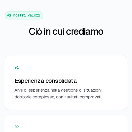
i nostri valori
Ciò in cui crediamo
01
Esperienza consolidata
Anni di esperienza nella gestione di situazioni
debitorie complesse, con risultati comprovati.
02