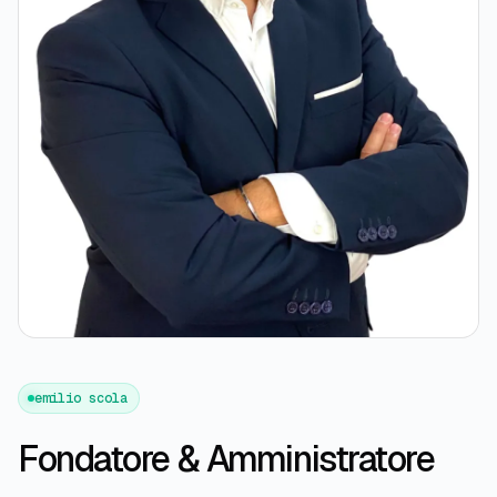
emilio scola
Fondatore & Amministratore