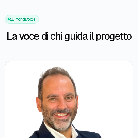
il fondatore
La voce di chi guida il progetto