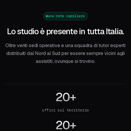
una rete capillare
Lo studio è presente in tutta Italia.
Oltre venti sedi operative e una squadra di tutor esperti
distribuiti dal Nord al Sud per essere sempre vicini agli
assistiti, ovunque si trovino.
20+
uffici sul territorio
20+