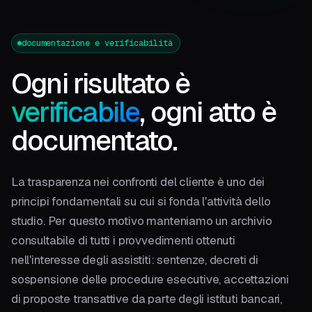
documentazione e verificabilità
Ogni risultato è
verificabile
, ogni atto è
documentato.
La trasparenza nei confronti del cliente è uno dei
principi fondamentali su cui si fonda l'attività dello
studio. Per questo motivo manteniamo un archivio
consultabile di tutti i provvedimenti ottenuti
nell'interesse degli assistiti: sentenze, decreti di
sospensione delle procedure esecutive, accettazioni
di proposte transattive da parte degli istituti bancari,