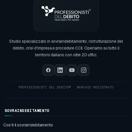
Studio specializzato in sovraindebitamento, ristrutturazione del
debito, crisi d'impresa e procedure CCII. Operiamo su tutto il
territorio italiano con oltre 20 uffici.
SOVRAINDEBITAMENTO
Cos'è il sovraindebitamento