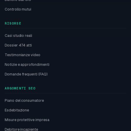
Controllo mutui
RISORSE
Casi studio reali
Dossier 474 atti
Testimonianze video
Notizie e approfondimenti
Domande frequenti (FAQ)
ARGOMENTI SEO
Piano del consumatore
Esdebitazione
Misure protettive impresa
Debitore incapiente