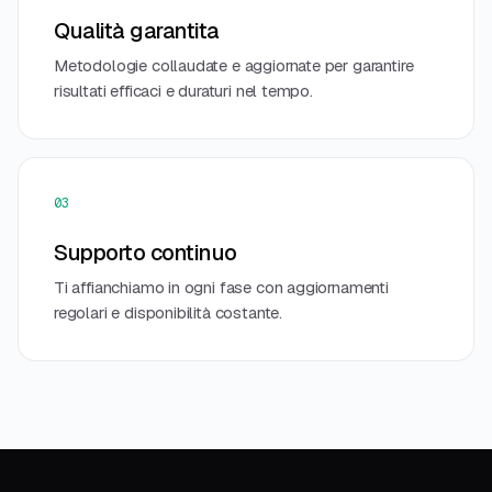
Qualità garantita
Metodologie collaudate e aggiornate per garantire
risultati efficaci e duraturi nel tempo.
03
Supporto continuo
Ti affianchiamo in ogni fase con aggiornamenti
regolari e disponibilità costante.