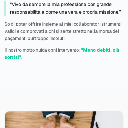
"Vivo da sempre la mia professione con grande
responsabilità e come una vera e propria missione."
So di poter offrire insieme ai miei collaboratori strumenti
validi e comprovati a chi si sente stretto nella morsa dei
pagamenti purtroppo insoluti.
Il nostro motto guida ogni intervento:
"Meno debiti, più
sorrisi"
.