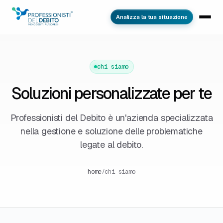
Analizza la tua situazione
chi siamo
Soluzioni personalizzate per te
Professionisti del Debito è un'azienda specializzata
nella gestione e soluzione delle problematiche
legate al debito.
home
/
chi siamo