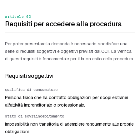
articolo 03
Requisiti per accedere alla procedura
Per poter presentare la domanda è necessario soddisfare una
serie di requisiti soggettivi e oggettivi previsti dal CCII. La verifica
di questi requisiti è fondamentale per il buon esito della procedura.
Requisiti soggettivi
qualifica di consumatore
Persona fisica che ha contratto obbligazioni per scopi estranei
all'attività imprenditoriale o professionale.
stato di sovraindebitamento
Impossibilità non transitoria di adempiere regolarmente alle proprie
obbligazioni.