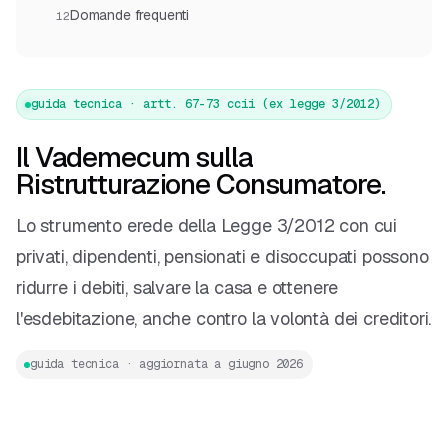
Domande frequenti
12
guida tecnica · artt. 67-73 ccii (ex legge 3/2012)
Il Vademecum sulla
Ristrutturazione Consumatore.
Lo strumento erede della Legge 3/2012 con cui
privati, dipendenti, pensionati e disoccupati possono
ridurre i debiti, salvare la casa e ottenere
l'esdebitazione, anche contro la volontà dei creditori.
guida tecnica · aggiornata a giugno 2026