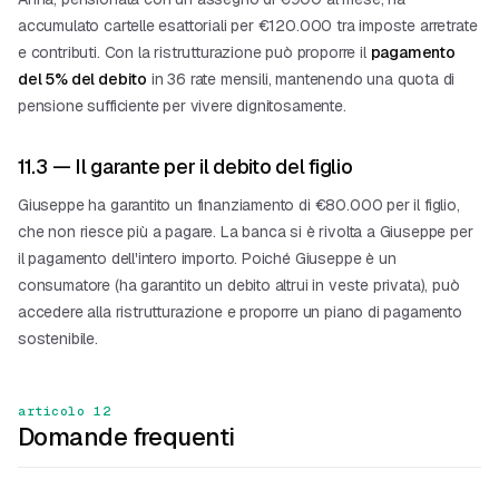
accumulato cartelle esattoriali per €120.000 tra imposte arretrate
e contributi. Con la ristrutturazione può proporre il
pagamento
del 5% del debito
in 36 rate mensili, mantenendo una quota di
pensione sufficiente per vivere dignitosamente.
11.3 — Il garante per il debito del figlio
Giuseppe ha garantito un finanziamento di €80.000 per il figlio,
che non riesce più a pagare. La banca si è rivolta a Giuseppe per
il pagamento dell'intero importo. Poiché Giuseppe è un
consumatore (ha garantito un debito altrui in veste privata), può
accedere alla ristrutturazione e proporre un piano di pagamento
sostenibile.
articolo 12
Domande frequenti