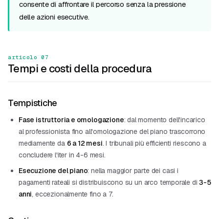
consente di affrontare il percorso senza la pressione
delle azioni esecutive.
articolo 07
Tempi e costi della procedura
Tempistiche
Fase istruttoria e omologazione
: dal momento dell'incarico
al professionista fino all'omologazione del piano trascorrono
mediamente da
6 a 12 mesi
. I tribunali più efficienti riescono a
concludere l'iter in 4-6 mesi.
Esecuzione del piano
: nella maggior parte dei casi i
pagamenti rateali si distribuiscono su un arco temporale di
3-5
anni
, eccezionalmente fino a 7.