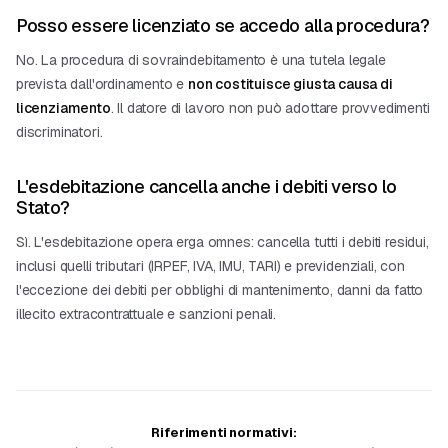
Posso essere licenziato se accedo alla procedura?
No. La procedura di sovraindebitamento è una tutela legale
prevista dall'ordinamento e
non costituisce giusta causa di
licenziamento
. Il datore di lavoro non può adottare provvedimenti
discriminatori.
L'esdebitazione cancella anche i debiti verso lo
Stato?
Sì. L'esdebitazione opera erga omnes: cancella tutti i debiti residui,
inclusi quelli tributari (IRPEF, IVA, IMU, TARI) e previdenziali, con
l'eccezione dei debiti per obblighi di mantenimento, danni da fatto
illecito extracontrattuale e sanzioni penali.
Riferimenti normativi: