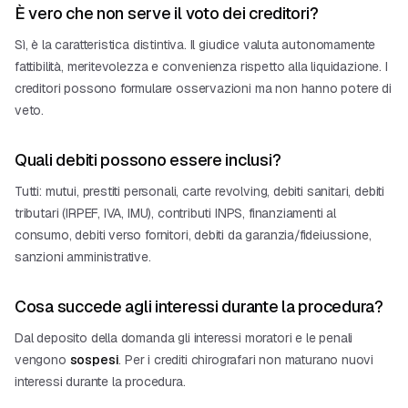
È vero che non serve il voto dei creditori?
Sì, è la caratteristica distintiva. Il giudice valuta autonomamente
fattibilità, meritevolezza e convenienza rispetto alla liquidazione. I
creditori possono formulare osservazioni ma non hanno potere di
veto.
Quali debiti possono essere inclusi?
Tutti: mutui, prestiti personali, carte revolving, debiti sanitari, debiti
tributari (IRPEF, IVA, IMU), contributi INPS, finanziamenti al
consumo, debiti verso fornitori, debiti da garanzia/fideiussione,
sanzioni amministrative.
Cosa succede agli interessi durante la procedura?
Dal deposito della domanda gli interessi moratori e le penali
vengono
sospesi
. Per i crediti chirografari non maturano nuovi
interessi durante la procedura.