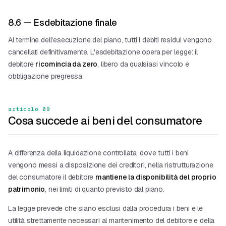
8.6 — Esdebitazione finale
Al termine dell'esecuzione del piano, tutti i debiti residui vengono
cancellati definitivamente. L'esdebitazione opera per legge: il
debitore
ricomincia da zero
, libero da qualsiasi vincolo e
obbligazione pregressa.
articolo 09
Cosa succede ai beni del consumatore
A differenza della
liquidazione controllata
, dove tutti i beni
vengono messi a disposizione dei creditori, nella ristrutturazione
del consumatore il debitore
mantiene la disponibilità del proprio
patrimonio
, nei limiti di quanto previsto dal piano.
La legge prevede che siano esclusi dalla procedura i beni e le
utilità strettamente necessari al mantenimento del debitore e della