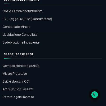
Cos'è il sovraindebitamento
Ex - Legge 3/2012 (Consumatore)
Concordato Minore
Liquidazione Controllata
Esdebitazione Incapiente
CRISI D'IMPRESA
Composizione Negoziata
Misure Protettive
Esiti e sbocchi CCII
Art. 2086 c.c. assetti
Parere legale impresa