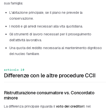
sua famiglia:
L'abitazione principale, se il piano ne prevede la
conservazione.
I mobili e gli arredi necessari alla vita quotidiana.
Gli strumenti di lavoro necessari per il proseguimento
dell'attività lavorativa.
Una quota del reddito necessaria al mantenimento dignitoso
del nucleo familiare.
articolo 10
Differenze con le altre procedure CCII
Ristrutturazione consumatore vs. Concordato
minore
La differenza principale riguarda il
voto dei creditori
: nel