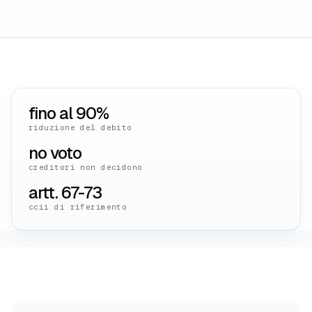
fino al 90%
riduzione del debito
no voto
creditori non decidono
artt. 67-73
ccii di riferimento