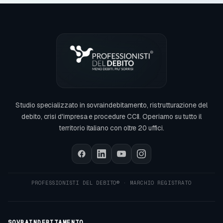
Studio specializzato in sovraindebitamento, ristrutturazione del
debito, crisi d'impresa e procedure CCII. Operiamo su tutto il
territorio italiano con oltre 20 uffici.
SOVRAINDEBITAMENTO