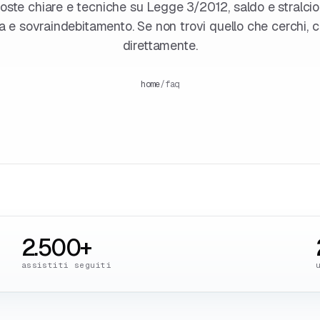
poste chiare e tecniche su Legge 3/2012, saldo e stralcio
a e sovraindebitamento. Se non trovi quello che cerchi, c
direttamente.
home
/
faq
2.500+
assistiti seguiti