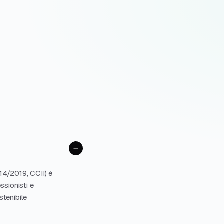
 14/2019, CCII) è
ssionisti e
stenibile