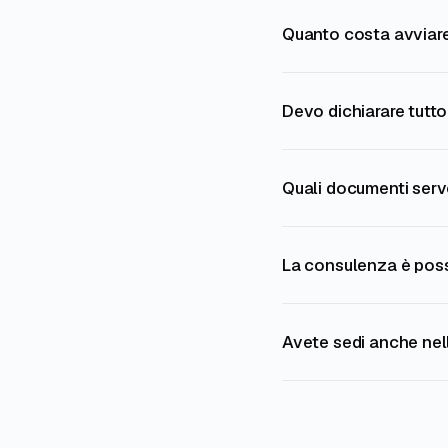
Quanto costa avviare
Devo dichiarare tutto
Quali documenti ser
La consulenza è poss
Avete sedi anche nell