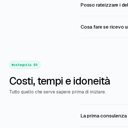
Posso rateizzare i d
Cosa fare se ricevo 
categoria 04
Costi, tempi e idoneità
Tutto quello che serve sapere prima di iniziare.
La prima consulenza 