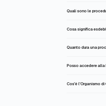
Quali sono le proced
Cosa significa esdeb
Quanto dura una proc
Posso accedere alla 
Cos'è l'Organismo di