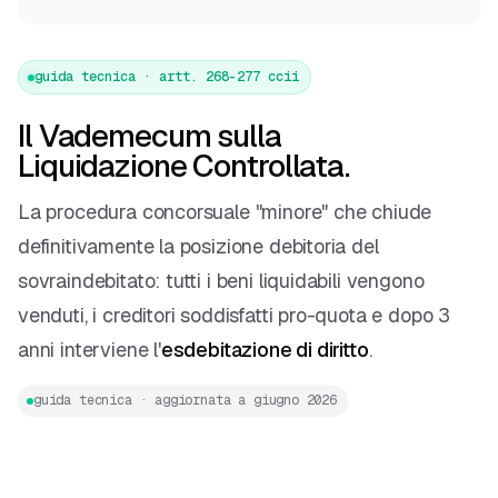
guida tecnica · artt. 268-277 ccii
Il Vademecum sulla
Liquidazione Controllata.
La procedura concorsuale "minore" che chiude
definitivamente la posizione debitoria del
sovraindebitato: tutti i beni liquidabili vengono
venduti, i creditori soddisfatti pro-quota e dopo 3
anni interviene l'
esdebitazione di diritto
.
guida tecnica · aggiornata a giugno 2026