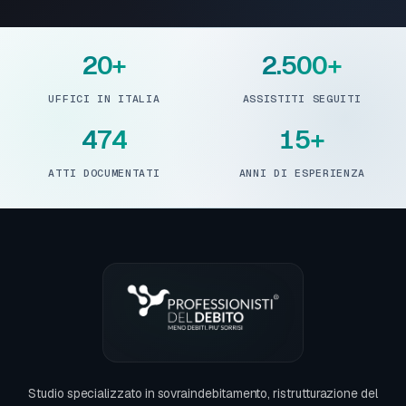
20+
2.500+
UFFICI IN ITALIA
ASSISTITI SEGUITI
474
15+
ATTI DOCUMENTATI
ANNI DI ESPERIENZA
Studio specializzato in sovraindebitamento, ristrutturazione del