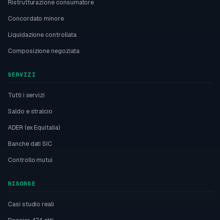
Ristrutturazione consumatore
Concordato minore
Liquidazione controllata
Composizione negoziata
SERVIZI
Tutti i servizi
Saldo e stralcio
ADER (ex Equitalia)
Banche dati SIC
Controllo mutui
RISORSE
Casi studio reali