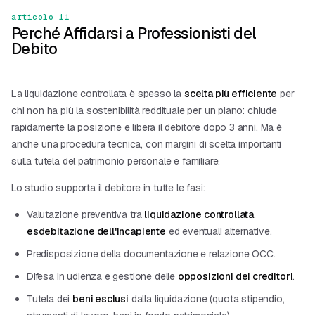
articolo 11
Perché Affidarsi a Professionisti del
Debito
La liquidazione controllata è spesso la
scelta più efficiente
per
chi non ha più la sostenibilità reddituale per un piano: chiude
rapidamente la posizione e libera il debitore dopo 3 anni. Ma è
anche una procedura tecnica, con margini di scelta importanti
sulla tutela del patrimonio personale e familiare.
Lo studio supporta il debitore in tutte le fasi:
Valutazione preventiva tra
liquidazione controllata
,
esdebitazione dell'incapiente
ed eventuali alternative.
Predisposizione della documentazione e relazione OCC.
Difesa in udienza e gestione delle
opposizioni dei creditori
.
Tutela dei
beni esclusi
dalla liquidazione (quota stipendio,