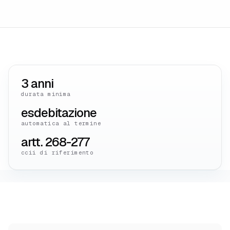
3 anni
durata minima
esdebitazione
automatica al termine
artt. 268-277
ccii di riferimento