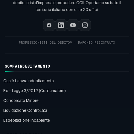
debito, crisi d'impresa e procedure CCII. Operiamo su tutto il
territorio italiano con oltre 20 uffici.
SOVRAINDEBITAMENTO
Cos'è il sovraindebitamento
Ex - Legge 3/2012 (Consumatore)
Concordato Minore
Liquidazione Controllata
Esdebitazione Incapiente