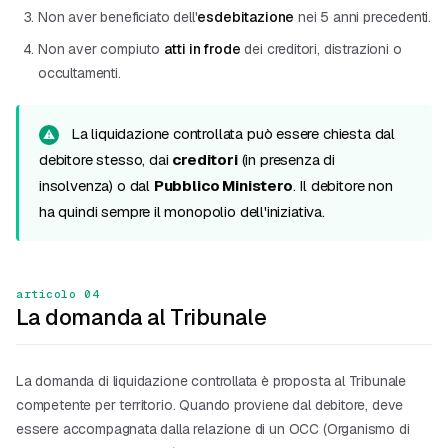
Non aver beneficiato dell'
esdebitazione
nei 5 anni precedenti.
Non aver compiuto
atti in frode
dei creditori, distrazioni o
occultamenti.
La liquidazione controllata può essere chiesta dal
debitore stesso, dai
creditori
(in presenza di
insolvenza) o dal
Pubblico Ministero
. Il debitore non
ha quindi sempre il monopolio dell'iniziativa.
articolo 04
La domanda al Tribunale
La domanda di liquidazione controllata è proposta al Tribunale
competente per territorio. Quando proviene dal debitore, deve
essere accompagnata dalla relazione di un OCC (Organismo di