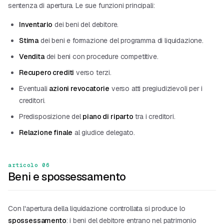
sentenza di apertura. Le sue funzioni principali:
Inventario
dei beni del debitore.
Stima
dei beni e formazione del programma di liquidazione.
Vendita
dei beni con procedure competitive.
Recupero crediti
verso terzi.
Eventuali
azioni revocatorie
verso atti pregiudizievoli per i
creditori.
Predisposizione del
piano di riparto
tra i creditori.
Relazione finale
al giudice delegato.
articolo 06
Beni e spossessamento
Con l'apertura della liquidazione controllata si produce lo
spossessamento
: i beni del debitore entrano nel patrimonio