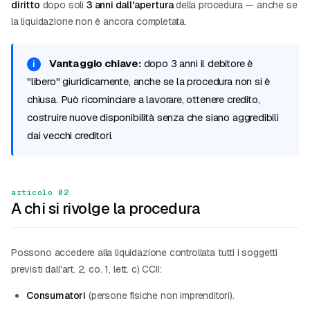
diritto
dopo soli
3 anni dall'apertura
della procedura — anche se
la liquidazione non è ancora completata.
Vantaggio chiave:
dopo 3 anni il debitore è
"libero" giuridicamente, anche se la procedura non si è
chiusa. Può ricominciare a lavorare, ottenere credito,
costruire nuove disponibilità senza che siano aggredibili
dai vecchi creditori.
articolo 02
A chi si rivolge la procedura
Possono accedere alla liquidazione controllata tutti i soggetti
previsti dall'art. 2, co. 1, lett. c) CCII:
Consumatori
(persone fisiche non imprenditori).