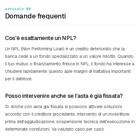
articolo 06
Domande frequenti
Cos'è esattamente un NPL?
Un NPL (Non Performing Loan) è un credito deteriorato che la
banca cede a un fondo specializzato a un valore ridotto. Quando
il tuo mutuo o finanziamento finisce in NPL, il fondo ha interesse a
chiudere rapidamente: questo apre margini di trattativa importanti
per il debitore.
Posso intervenire anche se l'asta è già fissata?
Sì. Anche con asta già fissata si possono attivare soluzioni:
accordo con il creditore procedente, intervento di un investitore
prima dell'aggiudicazione, sospensione tecnica dell'esecuzione in
determinate condizioni. Va valutato caso per caso.