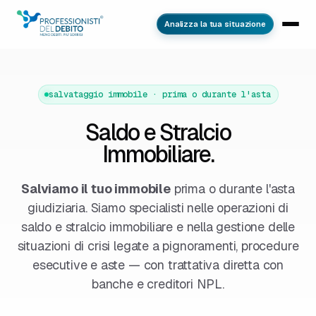
Analizza la tua situazione
salvataggio immobile · prima o durante l'asta
Saldo e Stralcio
Immobiliare.
Salviamo il tuo immobile
prima o durante l'asta
giudiziaria. Siamo specialisti nelle operazioni di
saldo e stralcio immobiliare e nella gestione delle
situazioni di crisi legate a pignoramenti, procedure
esecutive e aste — con trattativa diretta con
banche e creditori NPL.