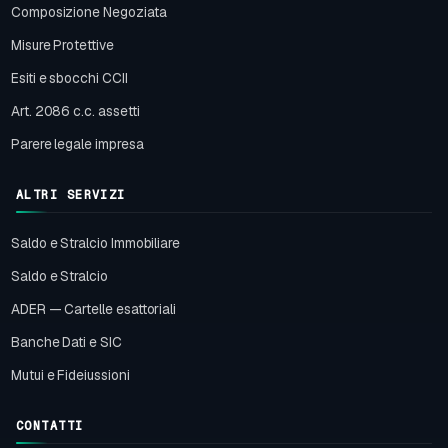
Composizione Negoziata
Misure Protettive
Esiti e sbocchi CCII
Art. 2086 c.c. assetti
Parere legale impresa
ALTRI SERVIZI
Saldo e Stralcio Immobiliare
Saldo e Stralcio
ADER — Cartelle esattoriali
Banche Dati e SIC
Mutui e Fideiussioni
CONTATTI