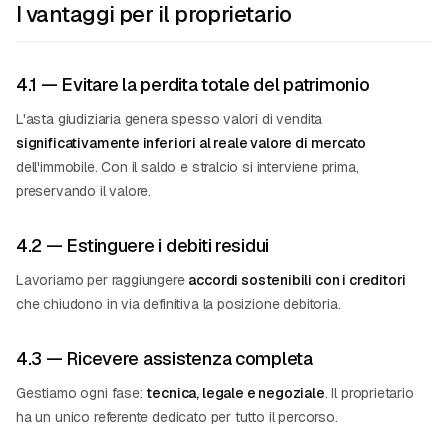
I vantaggi per il proprietario
4.1 — Evitare la perdita totale del patrimonio
L'asta giudiziaria genera spesso valori di vendita
significativamente inferiori al reale valore di mercato
dell'immobile. Con il saldo e stralcio si interviene prima,
preservando il valore.
4.2 — Estinguere i debiti residui
Lavoriamo per raggiungere
accordi sostenibili con i creditori
che chiudono in via definitiva la posizione debitoria.
4.3 — Ricevere assistenza completa
Gestiamo ogni fase:
tecnica, legale e negoziale
. Il proprietario
ha un unico referente dedicato per tutto il percorso.