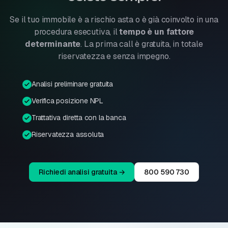
Se il tuo immobile è a rischio asta o è già coinvolto in una
procedura esecutiva, il
tempo è un fattore
determinante
. La prima call è gratuita, in totale
riservatezza e senza impegno.
Analisi preliminare gratuita
Verifica posizione NPL
Trattativa diretta con la banca
Riservatezza assoluta
Richiedi analisi gratuita →
800 590 730