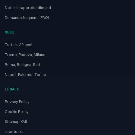
Notizie e approfondimenti
Domande frequenti (FAQ)
SEDI
Tutte le 22 sedi
Trento, Padova, Milano
Roma, Bologna, Bari
Napoli, Palermo, Torino
LEGALE
Privacy Policy
Cookie Policy
Sitemap XML
robots.txt