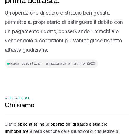
prima dell'asta.
Un'operazione di saldo e stralcio ben gestita
permette al proprietario di estinguere il debito con
un pagamento ridotto, conservando l'immobile o
vendendolo a condizioni più vantaggiose rispetto
all'asta giudiziaria.
guida operativa · aggiornata a giugno 2026
articolo 01
Chi siamo
Siamo
specialisti nelle operazioni di saldo e stralcio
immobiliare
e nella gestione delle situazioni di crisi legate a