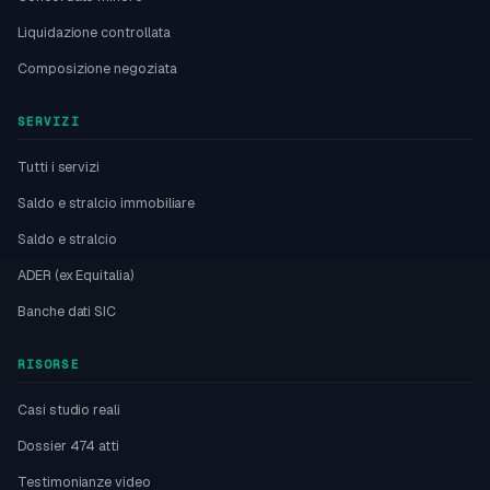
Liquidazione controllata
Composizione negoziata
SERVIZI
Tutti i servizi
Saldo e stralcio immobiliare
Saldo e stralcio
ADER (ex Equitalia)
Banche dati SIC
RISORSE
Casi studio reali
Dossier 474 atti
Testimonianze video