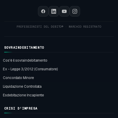
SOVRAINDEBITAMENTO
Cos'è il sovraindebitamento
Ex - Legge 3/2012 (Consumatore)
Concordato Minore
Liquidazione Controllata
Esdebitazione Incapiente
CRISI D'IMPRESA