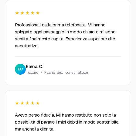
★★★★★
Professionali dalla prima telefonata. Mi hanno
spiegato ogni passaggio in modo chiaro e mi sono
sentita finalmente capita. Esperienza superiore alle
aspettative.
Elena C.
EC
Torino · Piano del consumatore
★★★★★
Avevo perso fiducia. Mi hanno restituito non solo la
possibilità di pagare i miei debiti in modo sostenibile,
ma anche la dignità.