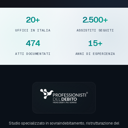
20+
2.500+
UFFICI IN ITALIA
ASSISTITI SEGUITI
474
15+
ATTI DOCUMENTATI
ANNI DI ESPERIENZA
Studio specializzato in sovraindebitamento, ristrutturazione del