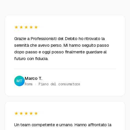
★★★★★
Grazie a Professionisti del Debito ho ritrovato la
serenità che avevo perso. Mi hanno seguito passo
dopo passo e oggi posso finalmente guardare al
futuro con fiducia.
Marco T.
MT
Roma · Piano del consumatore
★★★★★
Un team competente e umano. Hanno affrontato la