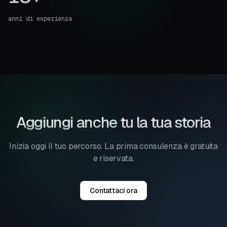
anni di esperienza
Aggiungi anche tu la tua storia
Inizia oggi il tuo percorso. La prima consulenza è gratuita
e riservata.
Contattaci ora