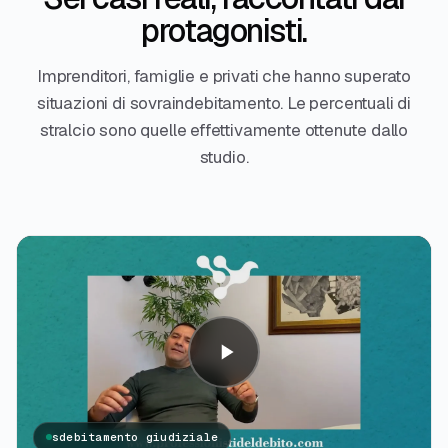
protagonisti.
Imprenditori, famiglie e privati che hanno superato
situazioni di sovraindebitamento. Le percentuali di
stralcio sono quelle effettivamente ottenute dallo
studio.
sdebitamento giudiziale