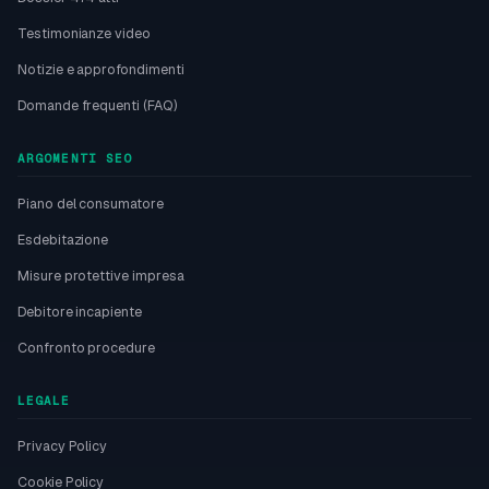
Testimonianze video
Notizie e approfondimenti
Domande frequenti (FAQ)
ARGOMENTI SEO
Piano del consumatore
Esdebitazione
Misure protettive impresa
Debitore incapiente
Confronto procedure
LEGALE
Privacy Policy
Cookie Policy