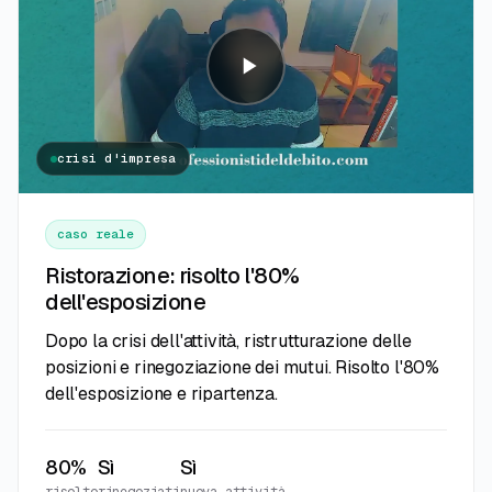
crisi d'impresa
caso reale
Ristorazione: risolto l'80%
dell'esposizione
Dopo la crisi dell'attività, ristrutturazione delle
posizioni e rinegoziazione dei mutui. Risolto l'80%
dell'esposizione e ripartenza.
80%
Sì
Sì