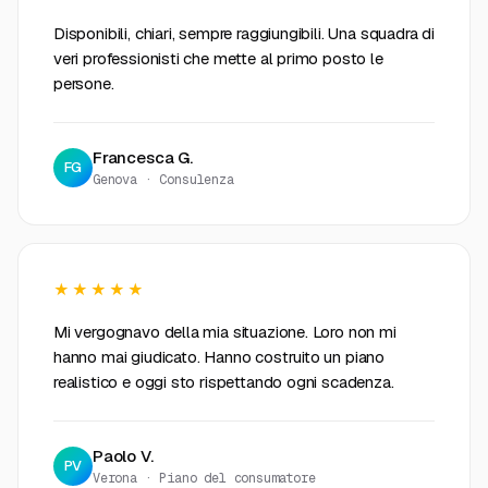
Disponibili, chiari, sempre raggiungibili. Una squadra di
veri professionisti che mette al primo posto le
persone.
Francesca G.
FG
Genova · Consulenza
★★★★★
Mi vergognavo della mia situazione. Loro non mi
hanno mai giudicato. Hanno costruito un piano
realistico e oggi sto rispettando ogni scadenza.
Paolo V.
PV
Verona · Piano del consumatore