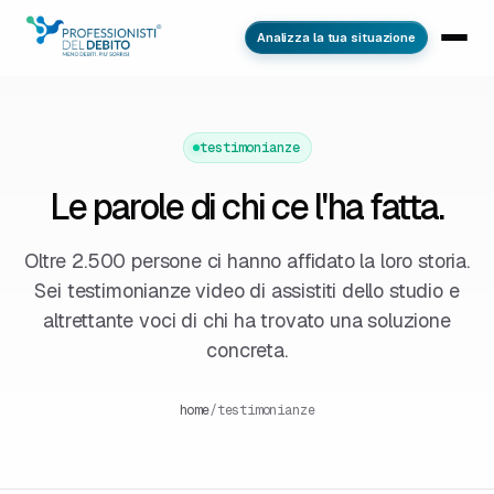
Analizza la tua situazione
testimonianze
Le parole di chi
ce l'ha fatta
.
Oltre 2.500 persone ci hanno affidato la loro storia.
Sei testimonianze video di assistiti dello studio e
altrettante voci di chi ha trovato una soluzione
concreta.
home
/
testimonianze