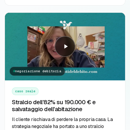
negoziazione debitoria
caso reale
Stralcio dell'82% su 190.000 € e
salvataggio dell'abitazione
Il cliente rischiava di perdere la propria casa. La
strategia negoziale ha portato a uno stralcio