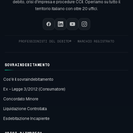
debito, crisi d'impresa e procedure CCII. Operiamo su tutto il
territorio italiano con oltre 20 uffici.
SOVRAINDEBITAMENTO
Cos'è il sovraindebitamento
Ex - Legge 3/2012 (Consumatore)
Concordato Minore
Liquidazione Controllata
Esdebitazione Incapiente