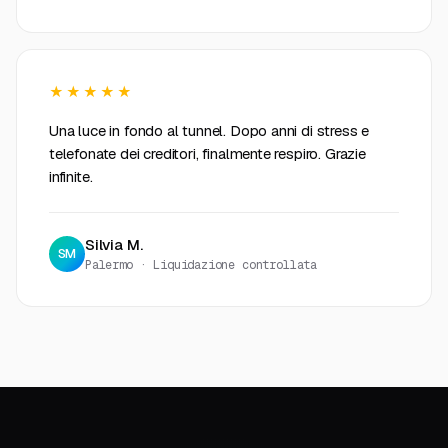
★★★★★
Una luce in fondo al tunnel. Dopo anni di stress e
telefonate dei creditori, finalmente respiro. Grazie
infinite.
Silvia M.
SM
Palermo · Liquidazione controllata