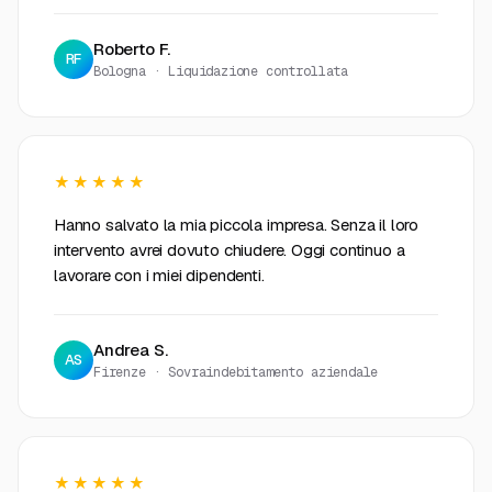
Roberto F.
RF
Bologna · Liquidazione controllata
★★★★★
Hanno salvato la mia piccola impresa. Senza il loro
intervento avrei dovuto chiudere. Oggi continuo a
lavorare con i miei dipendenti.
Andrea S.
AS
Firenze · Sovraindebitamento aziendale
★★★★★